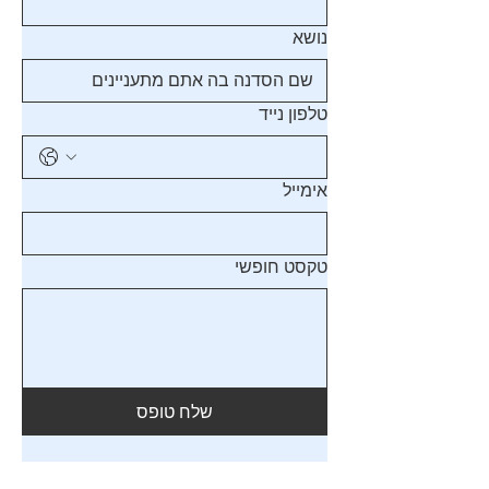
נושא
טלפון נייד
אימייל
טקסט חופשי
שלח טופס