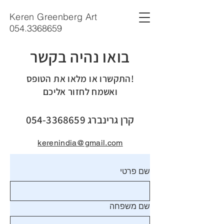
Keren Greenberg Art
054.3368659
בואו נהיה בקשר
!התקשרו או מלאו את הטופס
ואשמח לחזור אליכם
קרן גרינברג
054-3368659
kerenindia@gmail.com
שם פרטי
שם משפחה